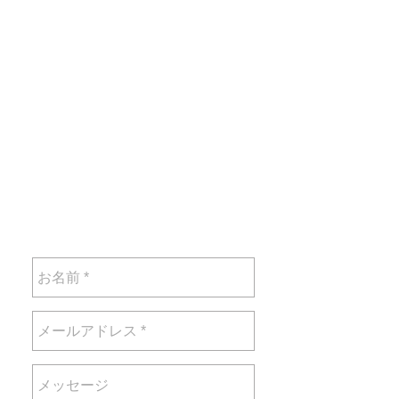
一般のお問い合わせ